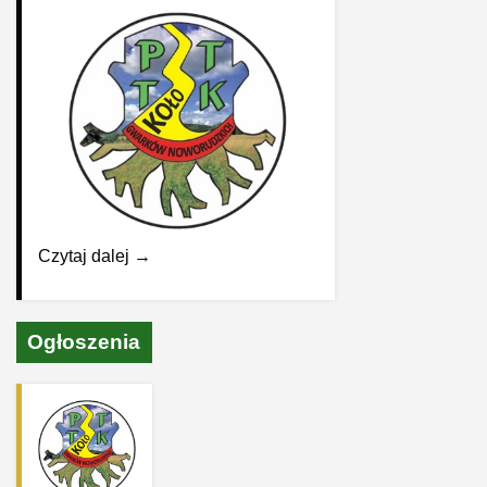
Czytaj dalej →
Ogłoszenia