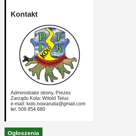
Kontakt
Administrator strony, Prezes
Zarządu Koła: Witold Telus
e-mail: kolo.nowaruda@gmail.com
tel. 509 854 680
Ogłoszenia