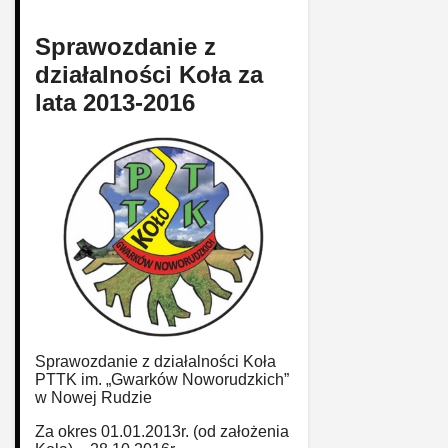
Sprawozdanie z
działalności Koła za
lata 2013-2016
Sprawozdanie z działalności Koła
PTTK im. „Gwarków Noworudzkich”
w Nowej Rudzie
Za okres 01.01.2013r. (od założenia