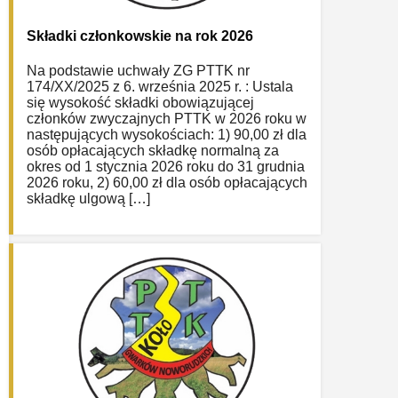
Składki członkowskie na rok 2026
Na podstawie uchwały ZG PTTK nr
174/XX/2025 z 6. września 2025 r. : Ustala
się wysokość składki obowiązującej
członków zwyczajnych PTTK w 2026 roku w
następujących wysokościach: 1) 90,00 zł dla
osób opłacających składkę normalną za
okres od 1 stycznia 2026 roku do 31 grudnia
2026 roku, 2) 60,00 zł dla osób opłacających
składkę ulgową […]