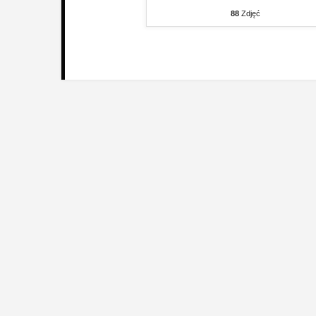
88
Zdjęć