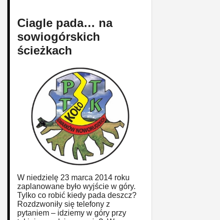
Ciagle pada… na
sowiogórskich
ścieżkach
W niedzielę 23 marca 2014 roku
zaplanowane było wyjście w góry.
Tylko co robić kiedy pada deszcz?
Rozdzwoniły się telefony z
pytaniem – idziemy w góry przy