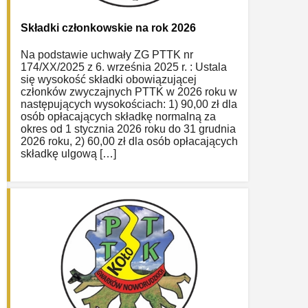
Składki członkowskie na rok 2026
Na podstawie uchwały ZG PTTK nr
174/XX/2025 z 6. września 2025 r. : Ustala
się wysokość składki obowiązującej
członków zwyczajnych PTTK w 2026 roku w
następujących wysokościach: 1) 90,00 zł dla
osób opłacających składkę normalną za
okres od 1 stycznia 2026 roku do 31 grudnia
2026 roku, 2) 60,00 zł dla osób opłacających
składkę ulgową […]