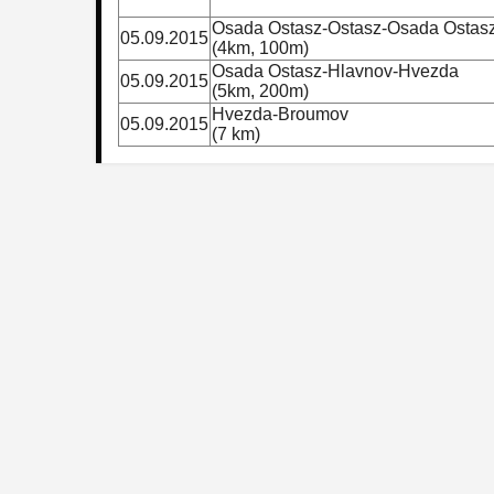
Osada Ostasz-Ostasz-Osada Ostas
05.09.2015
(4km, 100m)
Osada Ostasz-Hlavnov-Hvezda
05.09.2015
(5km, 200m)
Hvezda-Broumov
05.09.2015
(7 km)