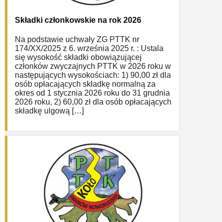
Składki członkowskie na rok 2026
Na podstawie uchwały ZG PTTK nr
174/XX/2025 z 6. września 2025 r. : Ustala
się wysokość składki obowiązującej
członków zwyczajnych PTTK w 2026 roku w
następujących wysokościach: 1) 90,00 zł dla
osób opłacających składkę normalną za
okres od 1 stycznia 2026 roku do 31 grudnia
2026 roku, 2) 60,00 zł dla osób opłacających
składkę ulgową […]