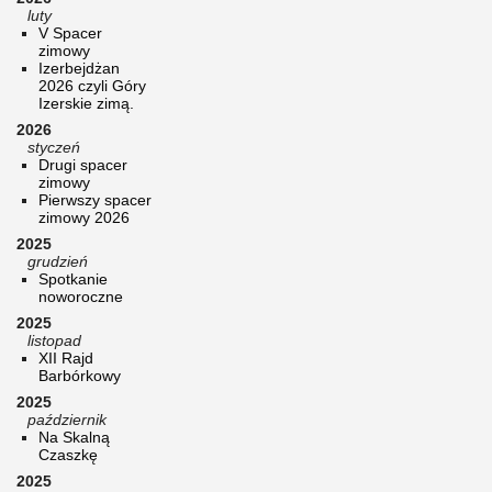
luty
V Spacer
zimowy
Izerbejdżan
2026 czyli Góry
Izerskie zimą.
2026
styczeń
Drugi spacer
zimowy
Pierwszy spacer
zimowy 2026
2025
grudzień
Spotkanie
noworoczne
2025
listopad
XII Rajd
Barbórkowy
2025
październik
Na Skalną
Czaszkę
2025