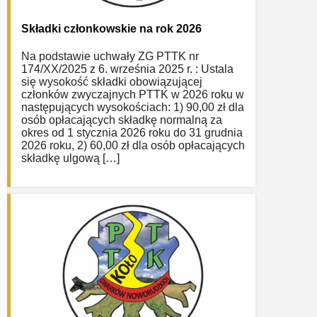
Składki członkowskie na rok 2026
Na podstawie uchwały ZG PTTK nr
174/XX/2025 z 6. września 2025 r. : Ustala
się wysokość składki obowiązującej
członków zwyczajnych PTTK w 2026 roku w
następujących wysokościach: 1) 90,00 zł dla
osób opłacających składkę normalną za
okres od 1 stycznia 2026 roku do 31 grudnia
2026 roku, 2) 60,00 zł dla osób opłacających
składkę ulgową […]