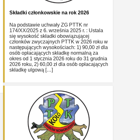
Składki członkowskie na rok 2026
Na podstawie uchwały ZG PTTK nr
174/XX/2025 z 6. września 2025 r. : Ustala
się wysokość składki obowiązującej
członków zwyczajnych PTTK w 2026 roku w
następujących wysokościach: 1) 90,00 zł dla
osób opłacających składkę normalną za
okres od 1 stycznia 2026 roku do 31 grudnia
2026 roku, 2) 60,00 zł dla osób opłacających
składkę ulgową […]