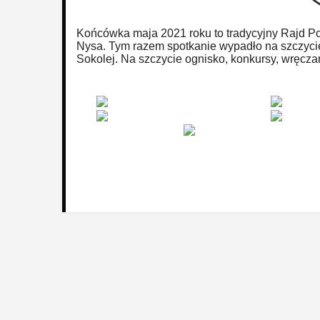
Końcówka maja 2021 roku to tradycyjny Rajd Po
Nysa. Tym razem spotkanie wypadło na szczycie 
Sokolej. Na szczycie ognisko, konkursy, wręcza