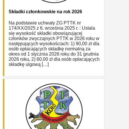
Składki członkowskie na rok 2026
Na podstawie uchwały ZG PTTK nr
174/XX/2025 z 6. września 2025 r. : Ustala
się wysokość składki obowiązującej
członków zwyczajnych PTTK w 2026 roku w
następujących wysokościach: 1) 90,00 zł dla
osób opłacających składkę normalną za
okres od 1 stycznia 2026 roku do 31 grudnia
2026 roku, 2) 60,00 zł dla osób opłacających
składkę ulgową […]