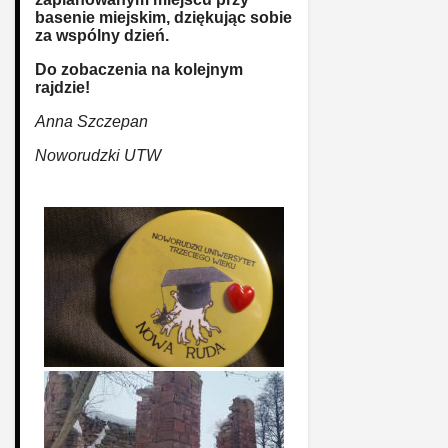
basenie miejskim, dziękując sobie
za wspólny dzień.
Do zobaczenia na kolejnym
rajdzie!
Anna Szczepan
Noworudzki UTW