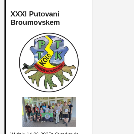
XXXI Putovani
Broumovskem