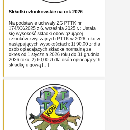
Składki członkowskie na rok 2026
Na podstawie uchwały ZG PTTK nr
174/XX/2025 z 6. września 2025 r. : Ustala
się wysokość składki obowiązującej
członków zwyczajnych PTTK w 2026 roku w
następujących wysokościach: 1) 90,00 zł dla
osób opłacających składkę normalną za
okres od 1 stycznia 2026 roku do 31 grudnia
2026 roku, 2) 60,00 zł dla osób opłacających
składkę ulgową […]