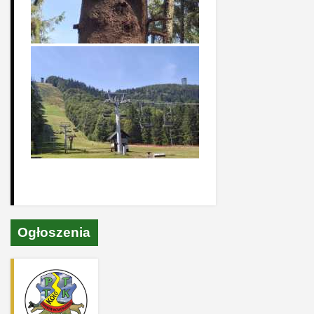
Ogłoszenia