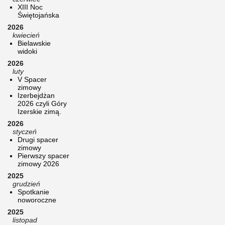
XIII Noc
Świętojańska
2026
kwiecień
Bielawskie
widoki
2026
luty
V Spacer
zimowy
Izerbejdżan
2026 czyli Góry
Izerskie zimą.
2026
styczeń
Drugi spacer
zimowy
Pierwszy spacer
zimowy 2026
2025
grudzień
Spotkanie
noworoczne
2025
listopad