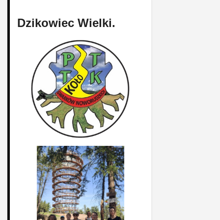
Dzikowiec Wielki.