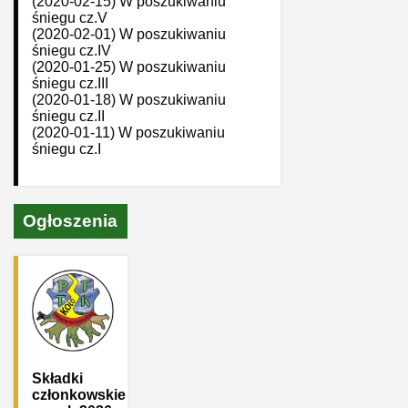
(2020-02-15) W poszukiwaniu
śniegu cz.V
(2020-02-01) W poszukiwaniu
śniegu cz.IV
(2020-01-25) W poszukiwaniu
śniegu cz.III
(2020-01-18) W poszukiwaniu
śniegu cz.II
(2020-01-11) W poszukiwaniu
śniegu cz.I
Ogłoszenia
Składki
członkowskie