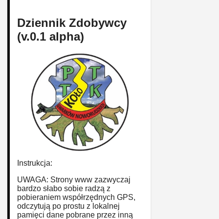
Dziennik Zdobywcy
(v.0.1 alpha)
Instrukcja:
UWAGA: Strony www zazwyczaj
bardzo słabo sobie radzą z
pobieraniem współrzędnych GPS,
odczytują po prostu z lokalnej
pamięci dane pobrane przez inną