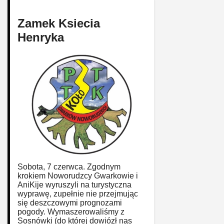
Zamek Ksiecia
Henryka
Sobota, 7 czerwca. Zgodnym
krokiem Noworudzcy Gwarkowie i
AniKije wyruszyli na turystyczna
wyprawę, zupełnie nie przejmując
się deszczowymi prognozami
pogody. Wymaszerowaliśmy z
Sosnówki (do której dowiózł nas