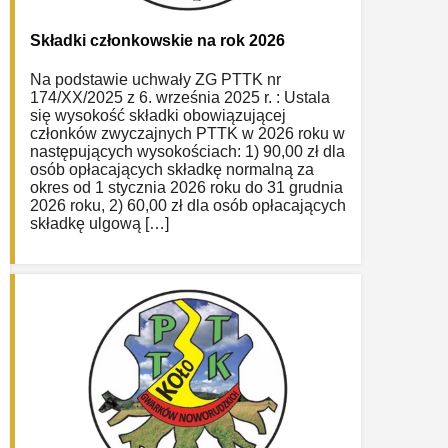
Składki członkowskie na rok 2026
Na podstawie uchwały ZG PTTK nr
174/XX/2025 z 6. września 2025 r. : Ustala
się wysokość składki obowiązującej
członków zwyczajnych PTTK w 2026 roku w
następujących wysokościach: 1) 90,00 zł dla
osób opłacających składkę normalną za
okres od 1 stycznia 2026 roku do 31 grudnia
2026 roku, 2) 60,00 zł dla osób opłacających
składkę ulgową […]