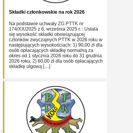
Składki członkowskie na rok 2026
Na podstawie uchwały ZG PTTK nr
174/XX/2025 z 6. września 2025 r. : Ustala
się wysokość składki obowiązującej
członków zwyczajnych PTTK w 2026 roku w
następujących wysokościach: 1) 90,00 zł dla
osób opłacających składkę normalną za
okres od 1 stycznia 2026 roku do 31 grudnia
2026 roku, 2) 60,00 zł dla osób opłacających
składkę ulgową […]