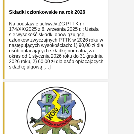
Składki członkowskie na rok 2026
Na podstawie uchwały ZG PTTK nr
174/XX/2025 z 6. września 2025 r. : Ustala
się wysokość składki obowiązującej
członków zwyczajnych PTTK w 2026 roku w
następujących wysokościach: 1) 90,00 zł dla
osób opłacających składkę normalną za
okres od 1 stycznia 2026 roku do 31 grudnia
2026 roku, 2) 60,00 zł dla osób opłacających
składkę ulgową […]