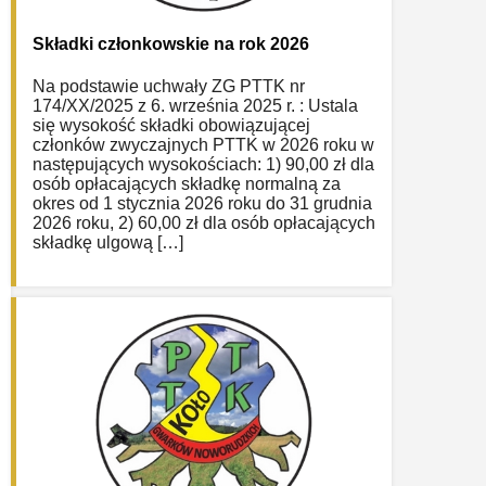
Składki członkowskie na rok 2026
Na podstawie uchwały ZG PTTK nr
174/XX/2025 z 6. września 2025 r. : Ustala
się wysokość składki obowiązującej
członków zwyczajnych PTTK w 2026 roku w
następujących wysokościach: 1) 90,00 zł dla
osób opłacających składkę normalną za
okres od 1 stycznia 2026 roku do 31 grudnia
2026 roku, 2) 60,00 zł dla osób opłacających
składkę ulgową […]