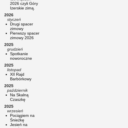
2026 czyli Góry
Izerskie zimą.
2026
styczeń
Drugi spacer
zimowy
Pierwszy spacer
zimowy 2026
2025
grudzień
Spotkanie
noworoczne
2025
listopad
XII Rajd
Barbórkowy
2025
październik
Na Skalną
Czaszkę
2025
wrzesień
Pociągiem na
Śnieżkę
Jesień na