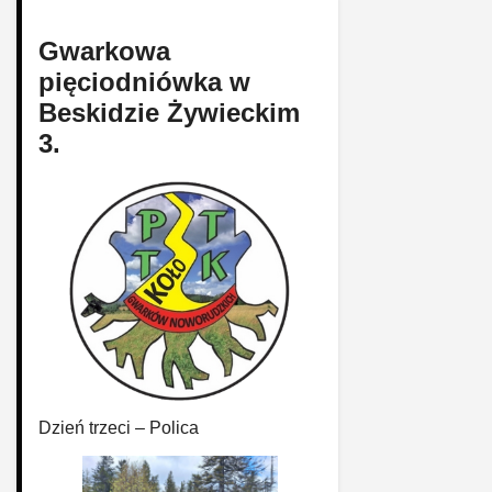
Gwarkowa
pięciodniówka w
Beskidzie Żywieckim
3.
Dzień trzeci – Polica