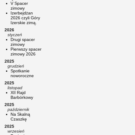
V Spacer
zimowy
Izerbejdżan
2026 czyli Góry
Izerskie zimą.
2026
styczeń
Drugi spacer
zimowy
Pierwszy spacer
zimowy 2026
2025
grudzień
Spotkanie
noworoczne
2025
listopad
XII Rajd
Barbórkowy
2025
październik
Na Skalną
Czaszkę
2025
wrzesień