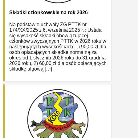
Składki członkowskie na rok 2026
Na podstawie uchwały ZG PTTK nr
174/XX/2025 z 6. września 2025 r. : Ustala
się wysokość składki obowiązującej
członków zwyczajnych PTTK w 2026 roku w
następujących wysokościach: 1) 90,00 zł dla
osób opłacających składkę normalną za
okres od 1 stycznia 2026 roku do 31 grudnia
2026 roku, 2) 60,00 zł dla osób opłacających
składkę ulgową […]