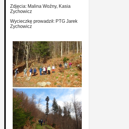
Zdjęcia: Malina Woźny, Kasia
Zychowicz
Wycieczkę prowadził: PTG Jarek
Zychowicz