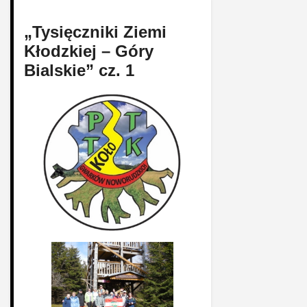
„Tysięczniki Ziemi
Kłodzkiej – Góry
Bialskie” cz. 1